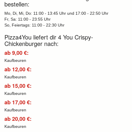
bestellen:
Mo, Di, Mi, Do: 11:00 - 13:45 Uhr und 17:00 - 22:50 Uhr
Fr, Sa: 11:00 - 23:55 Uhr
So, Feiertags: 11:00 - 22:30 Uhr
Pizza4You liefert dir 4 You Crispy-
Chickenburger nach:
ab 9,00 €:
Kaufbeuren
ab 12,00 €:
Kaufbeuren
ab 15,00 €:
Kaufbeuren
ab 17,00 €:
Kaufbeuren
ab 20,00 €:
Kaufbeuren