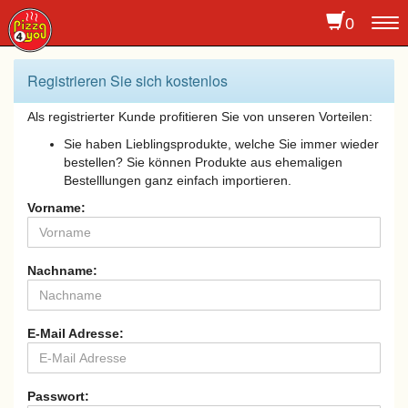
0
To
na
Registrieren Sie sich kostenlos
Als registrierter Kunde profitieren Sie von unseren Vorteilen:
Sie haben Lieblingsprodukte, welche Sie immer wieder
bestellen? Sie können Produkte aus ehemaligen
Bestelllungen ganz einfach importieren.
Vorname:
Nachname:
E-Mail Adresse:
Passwort: