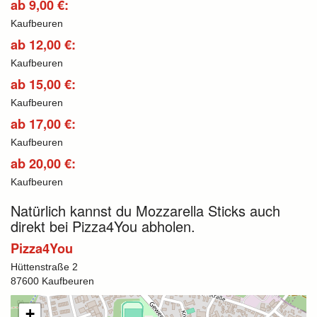
ab 9,00 €:
Kaufbeuren
ab 12,00 €:
Kaufbeuren
ab 15,00 €:
Kaufbeuren
ab 17,00 €:
Kaufbeuren
ab 20,00 €:
Kaufbeuren
Natürlich kannst du Mozzarella Sticks auch
direkt bei Pizza4You abholen.
Pizza4You
Hüttenstraße 2
87600 Kaufbeuren
+