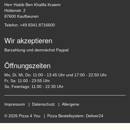
Herr Habib Ben Khalifa Kraiem
Hüttenstr. 2
87600 Kaufbeuren
Telefon: +49 8341 8716600
Wir akzeptieren
Barzahlung und demnächst Paypal
Öffnungszeiten
Mo, Di, Mi, Do: 11:00 - 13:45 Uhr und 17:00 - 22:50 Uhr
Fr, Sa: 11:00 - 23:55 Uhr
So, Feiertags: 11:00 - 22:30 Uhr
Impressum
|
Datenschutz
|
Allergene
© 2026 Pizza 4 You |
Pizza Bestellsystem
:
Deliver24