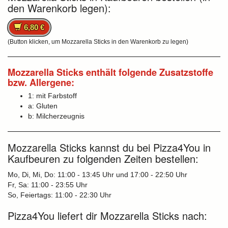
den Warenkorb legen):
6,80 €
(Button klicken, um Mozzarella Sticks in den Warenkorb zu legen)
Mozzarella Sticks enthält folgende Zusatzstoffe
bzw. Allergene:
1: mit Farbstoff
a: Gluten
b: Milcherzeugnis
Mozzarella Sticks kannst du bei Pizza4You in
Kaufbeuren zu folgenden Zeiten bestellen:
Mo, Di, Mi, Do: 11:00 - 13:45 Uhr und 17:00 - 22:50 Uhr
Fr, Sa: 11:00 - 23:55 Uhr
So, Feiertags: 11:00 - 22:30 Uhr
Pizza4You liefert dir Mozzarella Sticks nach: