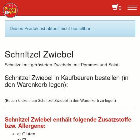
0
To
na
Dieses Produkt ist aktuell nicht bestellbar.
Schnitzel Zwiebel
Schnitzel mit gerösteten Zwiebeln, mit Pommes und Salat
Schnitzel Zwiebel in Kaufbeuren bestellen (in
den Warenkorb legen):
(Button klicken, um Schnitzel Zwiebel in den Warenkorb zu legen)
Schnitzel Zwiebel enthält folgende Zusatzstoffe
bzw. Allergene:
a: Gluten