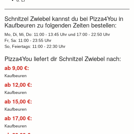
d: Ei
Schnitzel Zwiebel kannst du bei Pizza4You in
Kaufbeuren zu folgenden Zeiten bestellen:
Mo, Di, Mi, Do: 11:00 - 13:45 Uhr und 17:00 - 22:50 Uhr
Fr, Sa: 11:00 - 23:55 Uhr
So, Feiertags: 11:00 - 22:30 Uhr
Pizza4You liefert dir Schnitzel Zwiebel nach:
ab 9,00 €:
Kaufbeuren
ab 12,00 €:
Kaufbeuren
ab 15,00 €:
Kaufbeuren
ab 17,00 €:
Kaufbeuren