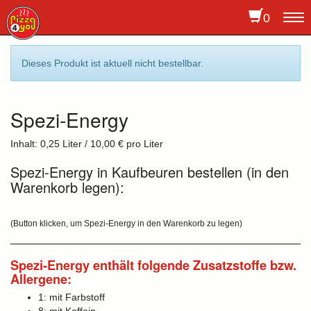
0
To
na
Dieses Produkt ist aktuell nicht bestellbar.
Spezi-Energy
Inhalt: 0,25 Liter / 10,00 € pro Liter
Spezi-Energy in Kaufbeuren bestellen (in den
Warenkorb legen):
(Button klicken, um Spezi-Energy in den Warenkorb zu legen)
Spezi-Energy enthält folgende Zusatzstoffe bzw.
Allergene:
1: mit Farbstoff