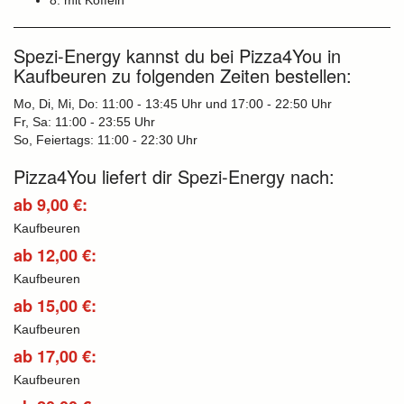
8: mit Koffein
Spezi-Energy kannst du bei Pizza4You in
Kaufbeuren zu folgenden Zeiten bestellen:
Mo, Di, Mi, Do: 11:00 - 13:45 Uhr und 17:00 - 22:50 Uhr
Fr, Sa: 11:00 - 23:55 Uhr
So, Feiertags: 11:00 - 22:30 Uhr
Pizza4You liefert dir Spezi-Energy nach:
ab 9,00 €:
Kaufbeuren
ab 12,00 €:
Kaufbeuren
ab 15,00 €:
Kaufbeuren
ab 17,00 €:
Kaufbeuren